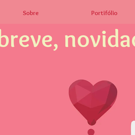
Sobre
Portifólio
breve, novida